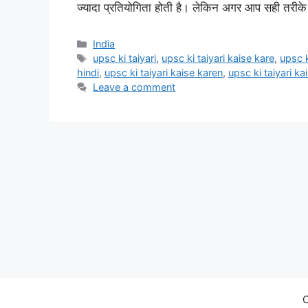
ज्यादा प्रतियोगिता होती है। लेकिन अगर आप सही तरीके
India
upsc ki taiyari
,
upsc ki taiyari kaise kare
,
upsc k
hindi
,
upsc ki taiyari kaise karen
,
upsc ki taiyari kai
Leave a comment
C