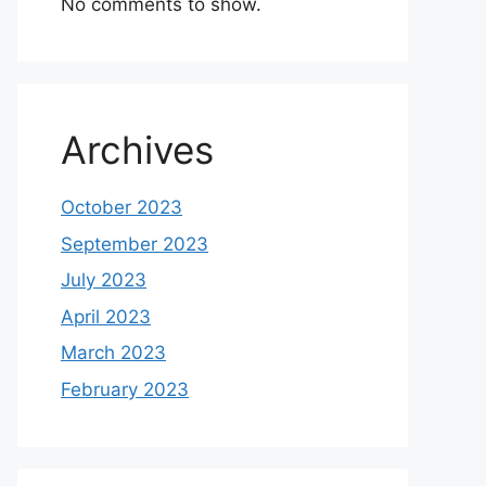
No comments to show.
Archives
October 2023
September 2023
July 2023
April 2023
March 2023
February 2023