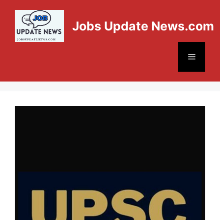
Jobs Update News.com