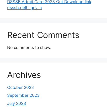
DSSSB Admit Card 2023 Out Download link
dsssb.delhi.gov.in
Recent Comments
No comments to show.
Archives
October 2023
September 2023
July 2023