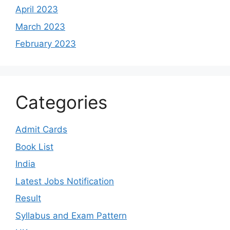
April 2023
March 2023
February 2023
Categories
Admit Cards
Book List
India
Latest Jobs Notification
Result
Syllabus and Exam Pattern