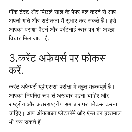
मॉक टेस्ट और पिछले साल के पेपर हल करने से आप
अपनी गति और सटीकता में सुधार कर सकते हैं। इसे
आपको परीक्षा पैटर्न और कठिनाई स्तर का भी अच्छा
विचार मिल जाता है.
3.करेंट अफेयर्स पर फोकस
करें.
करंट अफेयर्स यूपीएससी परीक्षा में बहुत महत्वपूर्ण है।
आपको नियमित रूप से अखबार पढ़ना चाहिए और
राष्ट्रीय और अंतरराष्ट्रीय समाचार पर फोकस करना
चाहिए। आप ऑनलाइन प्लेटफॉर्म और ऐप्स का इस्तमाल
भी कर सकते हैं।