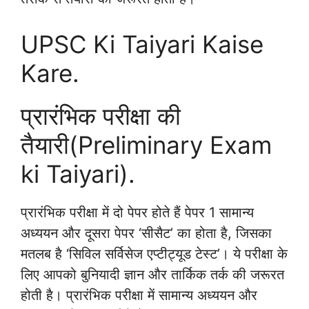
UPSC Ki Taiyari Kaise
Kare.
प्रारंभिक परीक्षा की
तैयारी(Preliminary Exam
ki Taiyari).
प्रारंभिक परीक्षा में दो पेपर होते हैं पेपर 1 सामान्य
अध्ययन और दूसरा पेपर ‘सीसैट’ का होता है, जिसका
मतलब है ‘सिविल सर्विसेज एप्टीट्यूड टेस्ट’। ये परीक्षा के
लिए आपको बुनियादी ज्ञान और तार्किक तर्क की जरूरत
होती है। प्रारंभिक परीक्षा में सामान्य अध्ययन और