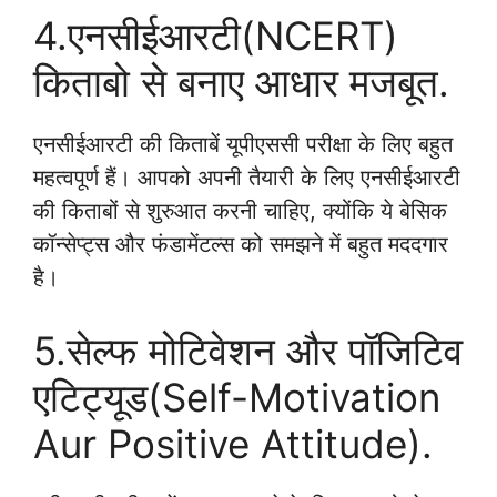
4.एनसीईआरटी(NCERT)
किताबो से बनाए आधार मजबूत.
एनसीईआरटी की किताबें यूपीएससी परीक्षा के लिए बहुत
महत्वपूर्ण हैं। आपको अपनी तैयारी के लिए एनसीईआरटी
की किताबों से शुरुआत करनी चाहिए, क्योंकि ये बेसिक
कॉन्सेप्ट्स और फंडामेंटल्स को समझने में बहुत मददगार
है।
5.सेल्फ मोटिवेशन और पॉजिटिव
एटिट्यूड(Self-Motivation
Aur Positive Attitude).