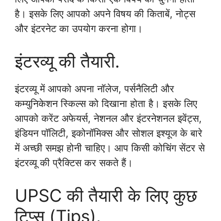
है। इसके लिए आपको अपने विषय की किताबें, नोट्स
और इंटरनेट का उपयोग करना होगा।
इंटरव्यू की तैयारी.
इंटरव्यू में आपको अपना नॉलेज, पर्सनैलिटी और
कम्युनिकेशन स्किल्स को दिखाना होता है। इसके लिए
आपको करेंट अफेयर्स, नेशनल और इंटरनेशनल इवेंट्स,
इंडियन पॉलिटी, इकोनॉमिक्स और सोशल इश्यूज के बारे
में अच्छी समझ होनी चाहिए। आप किसी कोचिंग सेंटर से
इंटरव्यू की प्रैक्टिस कर सकते हैं।
UPSC की तैयारी के लिए कुछ
टिप्स (Tips).