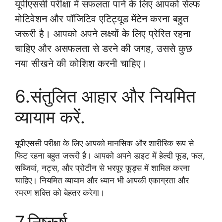
यूपीएससी परीक्षा में सफलता पाने के लिए आपको सेल्फ
मोटिवेशन और पॉजिटिव एटिट्यूड मेंटेन करना बहुत
जरूरी है। आपको अपने लक्ष्यों के लिए प्रेरित रहना
चाहिए और असफलता से डरने की जगह, उससे कुछ
नया सीखने की कोशिश करनी चाहिए।
6.संतुलित आहार और नियमित
व्यायाम करें.
यूपीएससी परीक्षा के लिए आपको मानसिक और शारीरिक रूप से
फिट रहना बहुत जरूरी है। आपको अपने डाइट में हेल्दी फूड, फल,
सब्जियां, नट्स, और प्रोटीन से भरपूर फूड्स में शामिल करना
चाहिए। नियमित व्यायाम और ध्यान भी आपकी एकाग्रता और
स्मरण शक्ति को बेहतर करेगा।