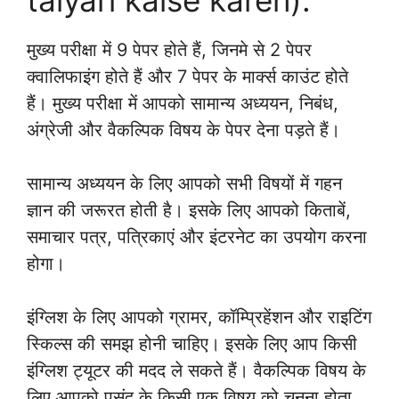
मुख्य परीक्षा में 9 पेपर होते हैं, जिनमे से 2 पेपर
क्वालिफाइंग होते हैं और 7 पेपर के मार्क्स काउंट होते
हैं। मुख्य परीक्षा में आपको सामान्य अध्ययन, निबंध,
अंग्रेजी और वैकल्पिक विषय के पेपर देना पड़ते हैं।
सामान्य अध्ययन के लिए आपको सभी विषयों में गहन
ज्ञान की जरूरत होती है। इसके लिए आपको किताबें,
समाचार पत्र, पत्रिकाएं और इंटरनेट का उपयोग करना
होगा।
इंग्लिश के लिए आपको ग्रामर, कॉम्प्रिहेंशन और राइटिंग
स्किल्स की समझ होनी चाहिए। इसके लिए आप किसी
इंग्लिश ट्यूटर की मदद ले सकते हैं। वैकल्पिक विषय के
लिए आपको पसंद के किसी एक विषय को चुनना होता