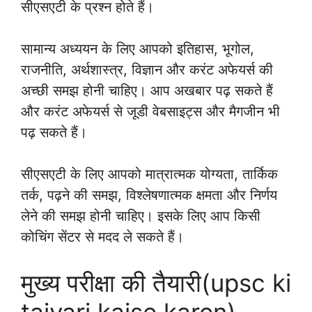
सीएसएटी के प्रश्न होते हैं।
सामान्य अध्ययन के लिए आपको इतिहास, भूगोल,
राजनीति, अर्थशास्त्र, विज्ञान और करंट अफेयर्स की
अच्छी समझ होनी चाहिए। आप अखबार पढ़ सकते हैं
और करंट अफेयर्स से जूडी वेबसाइट्स और मैगजीन भी
पढ़ सकते हैं।
सीएसएटी के लिए आपको मात्रात्मक योग्यता, तार्किक
तर्क, पढ़ने की समझ, विश्लेषणात्मक क्षमता और निर्णय
लेने की समझ होनी चाहिए। इसके लिए आप किसी
कोचिंग सेंटर से मदद ले सकते हैं।
मुख्य परीक्षा की तैयारी(upsc ki
taiyari kaise karen).