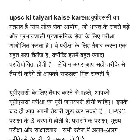
upsc ki taiyari kaise karen
:यूपीएससी का
मतलब है ‘संघ लोक सेवा आयोग’, जो भारत के सबसे बड़े
और प्रभावशाली प्रशासनिक सेवा के लिए परीक्षा
आयोजित करता है। ये परीक्षा के लिए तैयार करना एक
बहुत बड़ा चैलेंज है, क्योंकि इसमें बहुत ज्यादा
प्रतियोगिता होती है। लेकिन अगर आप सही तरीके से
तैयारी करेंगे तो आपको सफलता मिल सकती है।
यूपीएससी के लिए तैयार करने से पहले, आपको
यूपीएससी परीक्षा की पूरी जानकारी होनी चाहिए। इसके
बाद ही आप अपनी तैयारी शुरू कर सकते हैं। UPSC
परीक्षा के 3 चरण में होती है: प्रारंभिक परीक्षा, मुख्य
परीक्षा और साक्षात्कार। सभी स्टेज में अलग-अलग
तरीके से तैयारी की जरूरत होती है।