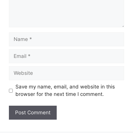
Save my name, email, and website in this
browser for the next time I comment.