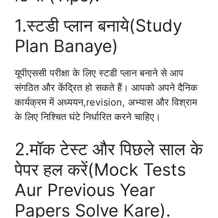
1.स्टडी प्लान बनाये(Study
Plan Banaye)
यूपीएससी परीक्षा के लिए स्टडी प्लान बनाने से आप
संगठित और केंद्रित हो सकते हैं। आपको अपने दैनिक
कार्यक्रम में अध्ययन,revision, अभ्यास और विश्राम
के लिए निश्चित घंटे निर्धारित करने चाहिए।
2.मॉक टेस्ट और पिछले साल के
पेपर हल करें(Mock Tests
Aur Previous Year
Papers Solve Kare).