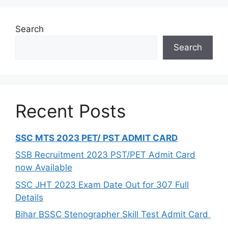
Search
Search
Recent Posts
SSC MTS 2023 PET/ PST ADMIT CARD
SSB Recruitment 2023 PST/PET Admit Card
now Available
SSC JHT 2023 Exam Date Out for 307 Full
Details
Bihar BSSC Stenographer Skill Test Admit Card