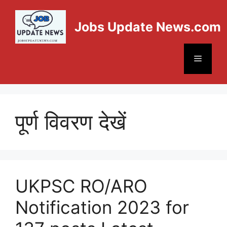
Jobs Update News.com
पूर्ण विवरण देखें
UKPSC RO/ARO
Notification 2023 for