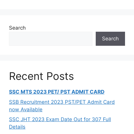
Search
Search
Recent Posts
SSC MTS 2023 PET/ PST ADMIT CARD
SSB Recruitment 2023 PST/PET Admit Card
now Available
SSC JHT 2023 Exam Date Out for 307 Full
Details