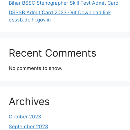
Bihar BSSC Stenographer Skill Test Admit Card
DSSSB Admit Card 2023 Out Download link
dsssb.delhi.gov.in
Recent Comments
No comments to show.
Archives
October 2023
September 2023