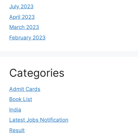
July 2023
April 2023
March 2023
February 2023
Categories
Admit Cards
Book List
India
Latest Jobs Notification
Result