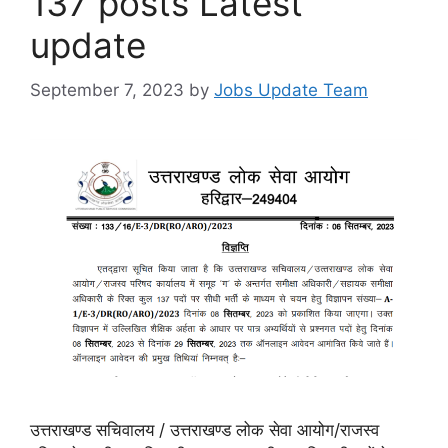
137 posts Latest
update
September 7, 2023
by
Jobs Update Team
उत्तराखण्ड सचिवालय / उत्तराखण्ड लोक सेवा आयोग/राजस्व