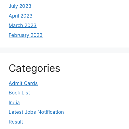
July 2023
April 2023
March 2023
February 2023
Categories
Admit Cards
Book List
India
Latest Jobs Notification
Result