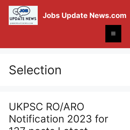
Jobs Update News.com
Selection
UKPSC RO/ARO
Notification 2023 for