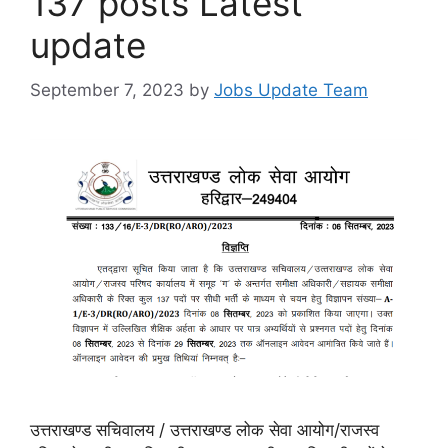
137 posts Latest
update
September 7, 2023
by
Jobs Update Team
उत्तराखण्ड सचिवालय / उत्तराखण्ड लोक सेवा आयोग/राजस्व