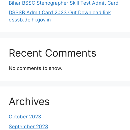
Bihar BSSC Stenographer Skill Test Admit Card
DSSSB Admit Card 2023 Out Download link
dsssb.delhi.gov.in
Recent Comments
No comments to show.
Archives
October 2023
September 2023