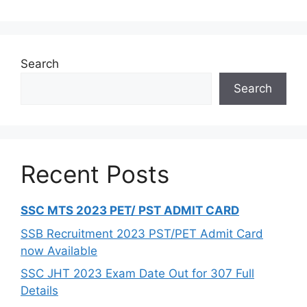
Search
Search
Recent Posts
SSC MTS 2023 PET/ PST ADMIT CARD
SSB Recruitment 2023 PST/PET Admit Card
now Available
SSC JHT 2023 Exam Date Out for 307 Full
Details